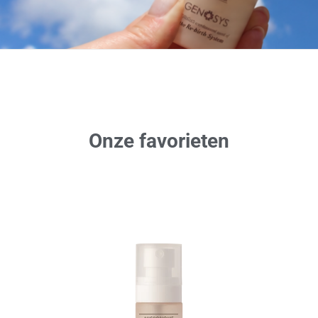
Onze favorieten