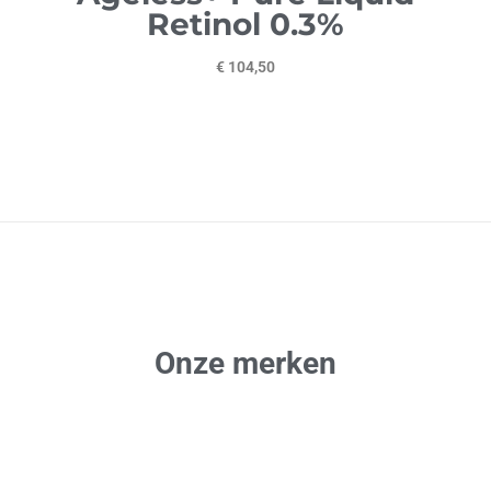
Retinol 0.3%
€ 104,50
Onze merken