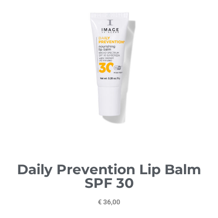
Daily Prevention Lip Balm
SPF 30
€ 36,00