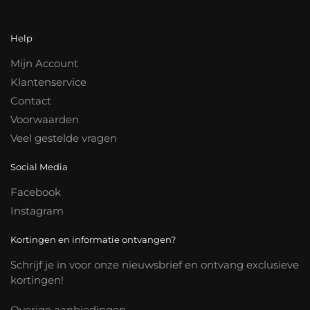
Help
Mijn Account
Klantenservice
Contact
Voorwaarden
Veel gestelde vragen
Social Media
Facebook
Instagram
Kortingen en informatie ontvangen?
Schrijf je in voor onze nieuwsbrief en ontvang exclusieve
kortingen!
Overige aanbiedingen