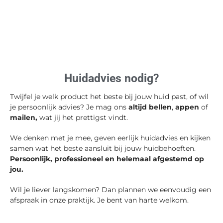
Huidadvies nodig?
Twijfel je welk product het beste bij jouw huid past, of wil
je persoonlijk advies? Je mag ons
altijd bellen
,
appen
of
mailen,
wat jij het prettigst vindt.
We denken met je mee, geven eerlijk huidadvies en kijken
samen wat het beste aansluit bij jouw huidbehoeften.
Persoonlijk, professioneel en helemaal afgestemd op
jou.
Wil je liever langskomen? Dan plannen we eenvoudig een
afspraak in onze praktijk. Je bent van harte welkom.