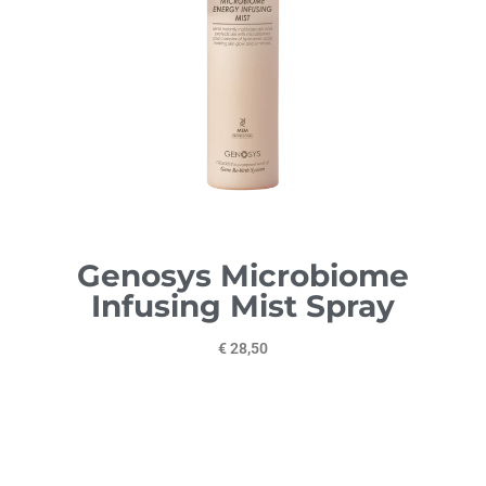
Genosys Microbiome
Infusing Mist Spray
€ 28,50