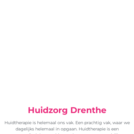
Huidzorg Drenthe
Huidtherapie is helemaal ons vak. Een prachtig vak, waar we
dagelijks helemaal in opgaan. Huidtherapie is een