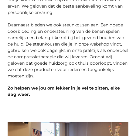
ervan. We geloven dat de beste aanbeveling komt van
persoonlijke ervaring.
Daarnaast bieden we ook steunkousen aan. Een goede
doorbloeding en ondersteuning van de benen spelen
namelijk een belangrijke rol bij het gezond houden van
de huid. De steunkousen die je in onze webshop vindt,
gebruiken we ook dagelijks in onze praktijk als onderdeel
de compressietherapie die wij leveren. Omdat wij
geloven dat goede huidzorg ook thuis doorloopt, vinden
we dat deze producten voor iedereen toegankelijk
moeten zijn.
Zo helpen we jou om lekker in je vel te zitten, elke
dag weer.