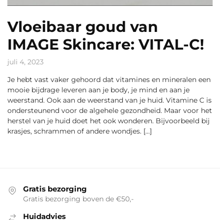
Vloeibaar goud van
IMAGE Skincare: VITAL-C!
juli 4, 2023
Je hebt vast vaker gehoord dat vitamines en mineralen een
mooie bijdrage leveren aan je body, je mind en aan je
weerstand. Ook aan de weerstand van je huid. Vitamine C is
ondersteunend voor de algehele gezondheid. Maar voor het
herstel van je huid doet het ook wonderen. Bijvoorbeeld bij
krasjes, schrammen of andere wondjes. […]
Gratis bezorging
Gratis bezorging boven de €50,-
Huidadvies