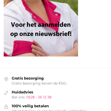
Gratis bezorging
Gratis bezorging boven de €50,-
Huidadvies
Bel ons:
0528 - 26 12 38
100% veilig betalen