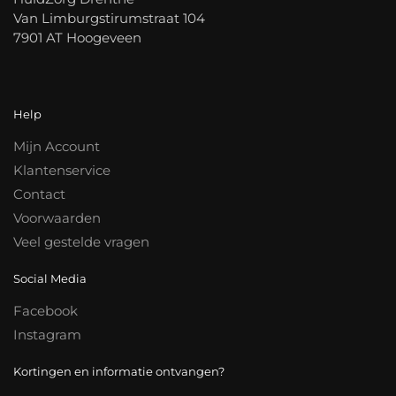
Van Limburgstirumstraat 104
7901 AT Hoogeveen
Help
Mijn Account
Klantenservice
Contact
Voorwaarden
Veel gestelde vragen
Social Media
Facebook
Instagram
Kortingen en informatie ontvangen?