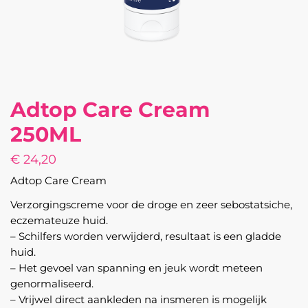
Adtop Care Cream
250ML
€
24,20
Adtop Care Cream
Verzorgingscreme voor de droge en zeer sebostatsiche,
eczemateuze huid.
– Schilfers worden verwijderd, resultaat is een gladde
huid.
– Het gevoel van spanning en jeuk wordt meteen
genormaliseerd.
– Vrijwel direct aankleden na insmeren is mogelijk