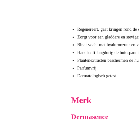
Regenereert, gaat kringen rond de 
Zorgt voor een gladdere en stevig
Bindt vocht met hyaluronzuur en v
Handhaaft langdurig de huidspanni
Plantenextracten beschermen de hu
Parfumvrij
Dermatologisch getest
Merk
Dermasence