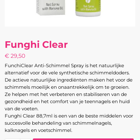
Funghi Clear
€
29,50
FunchiClear Anti-Schimmel Spray is het natuurlijke
alternatief voor de vele synthetische schimmeldoders.
De actieve natuurlijke ingrediënten maken het voor de
schimmels moeilijk en onaantrekkelijk om te groeien.
Ze helpen met het verbeteren en stabiliseren van de
gezondheid en het comfort van je teennagels en huid
van de voeten.
Funghi Clear 88,7ml is een van de beste middelen voor
succesvolle behandeling van schimmelnagels,
kalknagels en voetschimmel.