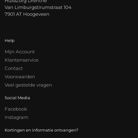
HuidZorg Drenthe
Van Limburgstirumstraat 104
7901 AT Hoogeveen
Help
Mijn Account
Klantenservice
Contact
Voorwaarden
Veel gestelde vragen
Social Media
Facebook
Instagram
Kortingen en informatie ontvangen?