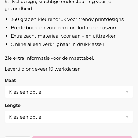
Stijlvol design, krachtige ondersteuning voor je
gezondheid
360 graden kleurendruk voor trendy printdesigns
Brede boorden voor een comfortabele pasvorm
Extra zacht materiaal voor aan – en uittrekken
Online alleen verkrijgbaar in drukklasse 1
Zie extra informatie voor de maattabel.
Levertijd ongeveer 10 werkdagen
Maat
Lengte