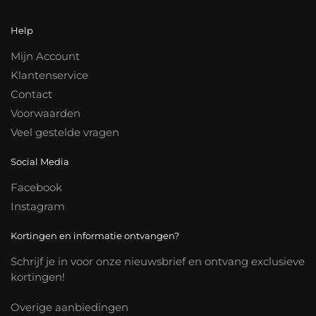
Help
Mijn Account
Klantenservice
Contact
Voorwaarden
Veel gestelde vragen
Social Media
Facebook
Instagram
Kortingen en informatie ontvangen?
Schrijf je in voor onze nieuwsbrief en ontvang exclusieve
kortingen!
Overige aanbiedingen