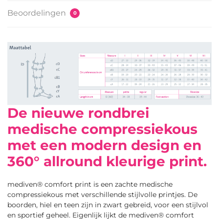
Beoordelingen
0
De nieuwe rondbrei
medische compressiekous
met een modern design en
360° allround kleurige print.
mediven® comfort print is een zachte medische
compressiekous met verschillende stijlvolle printjes. De
boorden, hiel en teen zijn in zwart gebreid, voor een stijlvol
en sportief geheel. Eigenlijk lijkt de mediven® comfort