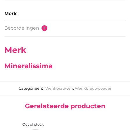
Merk
Beoordelingen
0
Merk
Mineralissima
Categorieën:
Wenkbrauwen
,
Wenkbrauwpoeder
Gerelateerde producten
Out of stock