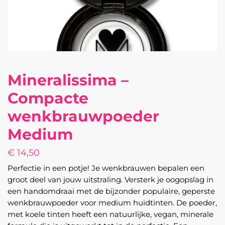
Mineralissima –
Compacte
wenkbrauwpoeder
Medium
€
14,50
Perfectie in een potje! Je wenkbrauwen bepalen een
groot deel van jouw uitstraling. Versterk je oogopslag in
een handomdraai met de bijzonder populaire, geperste
wenkbrauwpoeder voor medium huidtinten. De poeder,
met koele tinten heeft een natuurlijke, vegan, minerale