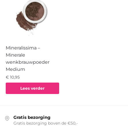
Mineralissima –
Minerale
wenkbrauwpoeder
Medium
€
10,95
Lees verder
Gratis bezorging
Gratis bezorging boven de €50,-