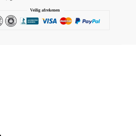
Veilig afrekenen