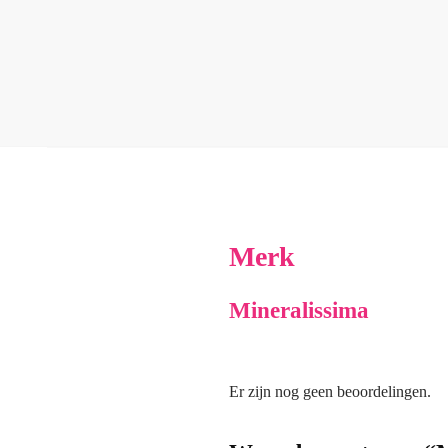
Merk
Mineralissima
Er zijn nog geen beoordelingen.