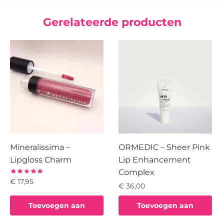
Gerelateerde producten
Mineralissima –
ORMEDIC – Sheer Pink
Lipgloss Charm
Lip Enhancement
Complex
€
17,95
€
36,00
Toevoegen aan
Toevoegen aan