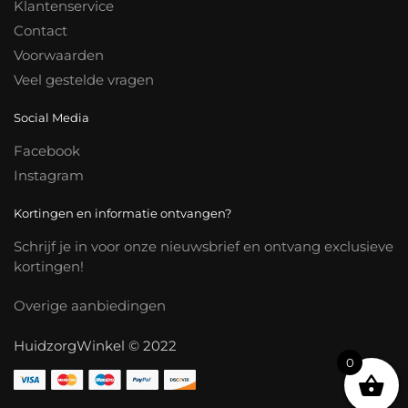
Klantenservice
Contact
Voorwaarden
Veel gestelde vragen
Social Media
Facebook
Instagram
Kortingen en informatie ontvangen?
Schrijf je in voor onze nieuwsbrief en ontvang exclusieve
kortingen!
Overige aanbiedingen
HuidzorgWinkel © 2022
0