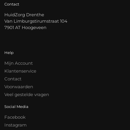
Contact
HuidZorg Drenthe
Van Limburgstirumstraat 104
7901 AT Hoogeveen
Help
Mijn Account
Klantenservice
Contact
Voorwaarden
Veel gestelde vragen
Social Media
Facebook
Instagram