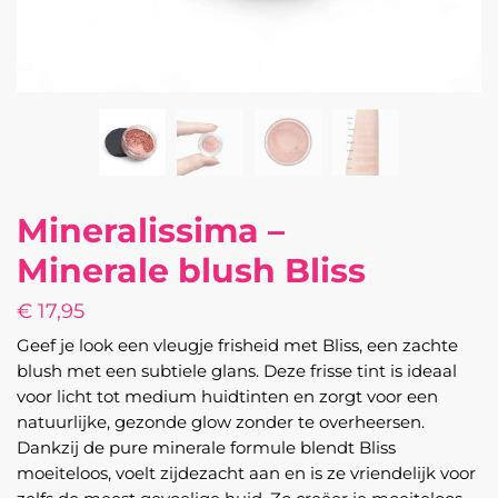
Mineralissima –
Minerale blush Bliss
€
17,95
Geef je look een vleugje frisheid met Bliss, een zachte
blush met een subtiele glans. Deze frisse tint is ideaal
voor licht tot medium huidtinten en zorgt voor een
natuurlijke, gezonde glow zonder te overheersen.
Dankzij de pure minerale formule blendt Bliss
moeiteloos, voelt zijdezacht aan en is ze vriendelijk voor