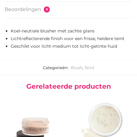
Beoordelingen
0
Koel-neutrale blusher met zachte glans
Lichtreflecterende finish voor een frisse, heldere teint
Geschikt voor licht-medium tot licht-getinte huid
Categorieën:
Blush
,
Teint
Gerelateerde producten