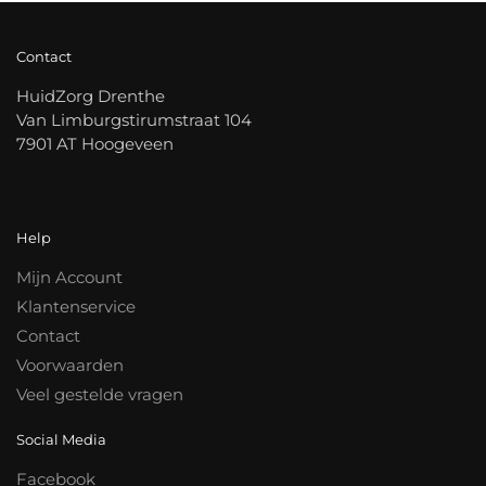
Contact
HuidZorg Drenthe
Van Limburgstirumstraat 104
7901 AT Hoogeveen
Help
Mijn Account
Klantenservice
Contact
Voorwaarden
Veel gestelde vragen
Social Media
Facebook