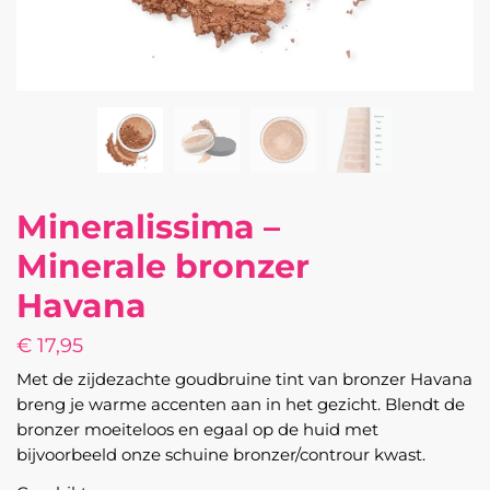
Mineralissima –
Minerale bronzer
Havana
€
17,95
Met de zijdezachte goudbruine tint van bronzer Havana
breng je warme accenten aan in het gezicht. Blendt de
bronzer moeiteloos en egaal op de huid met
bijvoorbeeld onze schuine bronzer/controur kwast.