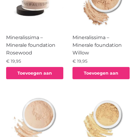
Mineralissima –
Mineralissima –
Minerale foundation
Minerale foundation
Rosewood
Willow
€
19,95
€
19,95
Toevoegen aan
Toevoegen aan
winkelwagen
winkelwagen