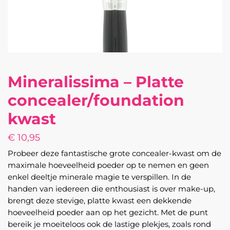
Mineralissima – Platte
concealer/foundation
kwast
€
10,95
Probeer deze fantastische grote concealer-kwast om de
maximale hoeveelheid poeder op te nemen en geen
enkel deeltje minerale magie te verspillen. In de
handen van iedereen die enthousiast is over make-up,
brengt deze stevige, platte kwast een dekkende
hoeveelheid poeder aan op het gezicht. Met de punt
bereik je moeiteloos ook de lastige plekjes, zoals rond