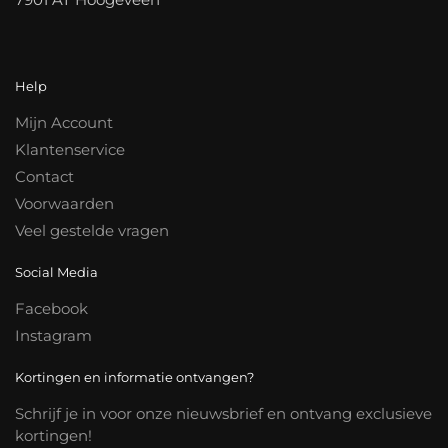
Help
Mijn Account
Klantenservice
Contact
Voorwaarden
Veel gestelde vragen
Social Media
Facebook
Instagram
Kortingen en informatie ontvangen?
Schrijf je in voor onze nieuwsbrief en ontvang exclusieve
kortingen!