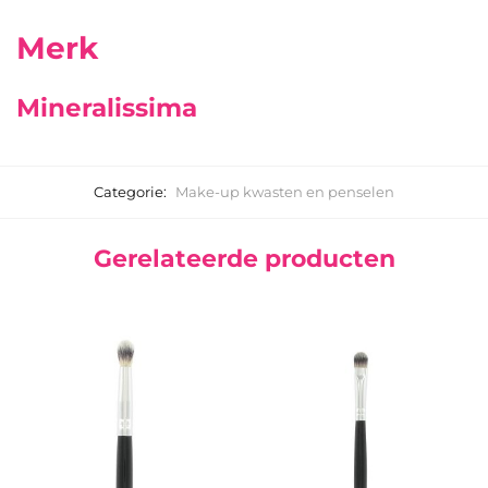
Merk
Mineralissima
Categorie:
Make-up kwasten en penselen
Gerelateerde producten