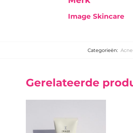
Image Skincare
Categorieën:
Acne
Gerelateerde prod