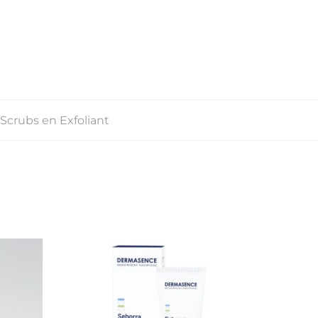
Scrubs en Exfoliant