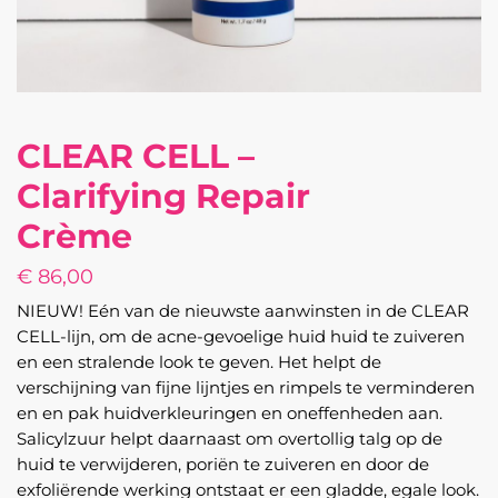
CLEAR CELL –
Clarifying Repair
Crème
€
86,00
NIEUW! Eén van de nieuwste aanwinsten in de CLEAR
CELL-lijn, om de acne-gevoelige huid huid te zuiveren
en een stralende look te geven. Het helpt de
verschijning van fijne lijntjes en rimpels te verminderen
en en pak huidverkleuringen en oneffenheden aan.
Salicylzuur helpt daarnaast om overtollig talg op de
huid te verwijderen, poriën te zuiveren en door de
exfoliërende werking ontstaat er een gladde, egale look.