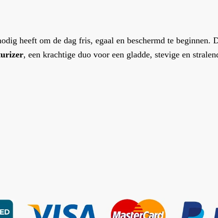
nodig heeft om de dag fris, egaal en beschermd te beginnen. 
urizer
, een krachtige duo voor een gladde, stevige en stralen