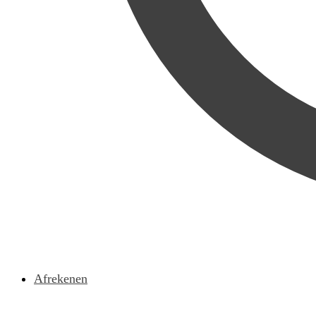
Afrekenen