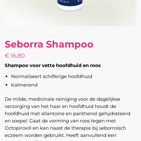
Seborra Shampoo
€
16,80
Shampoo voor vette hoofdhuid en roos
Normaliseert schilferige hoofdhuid
Kalmerend
De milde, medicinale reiniging voor de dagelijkse
verzorging van het haar en hoofdhuid houdt de
hoofdhuid met allantoïne en panthenol gehydrateerd
en soepel. Gaat de vorming van roos tegen met
Octopirox® en kan naast de therapie bij seborroïsch
eczeem worden gebruikt. Heeft aanvullend een