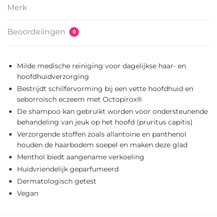
Merk
Beoordelingen
0
Milde medische reiniging voor dagelijkse haar- en
hoofdhuidverzorging
Bestrijdt schilfervorming bij een vette hoofdhuid en
seborroïsch eczeem met Octopirox®
De shampoo kan gebruikt worden voor ondersteunende
behandeling van jeuk op het hoofd (pruritus capitis)
Verzorgende stoffen zoals allantoïne en panthenol
houden de haarbodem soepel en maken deze glad
Menthol biedt aangename verkoeling
Huidvriendelijk geparfumeerd
Dermatologisch getest
Vegan