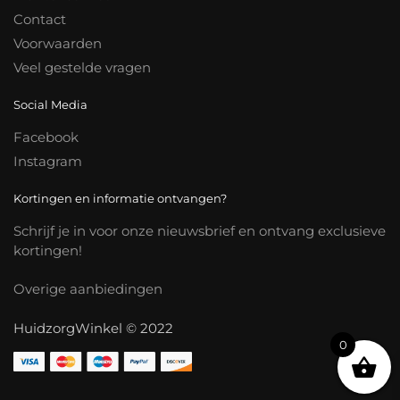
Contact
Voorwaarden
Veel gestelde vragen
Social Media
Facebook
Instagram
Kortingen en informatie ontvangen?
Schrijf je in voor onze nieuwsbrief en ontvang exclusieve
kortingen!
Overige aanbiedingen
HuidzorgWinkel © 2022
0