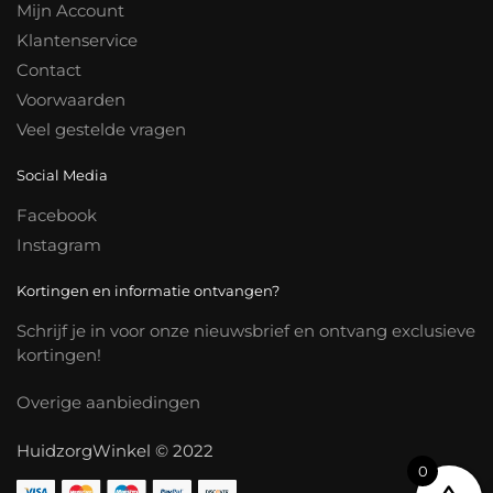
Mijn Account
Klantenservice
Contact
Voorwaarden
Veel gestelde vragen
Social Media
Facebook
Instagram
Kortingen en informatie ontvangen?
Schrijf je in voor onze nieuwsbrief en ontvang exclusieve
kortingen!
Overige aanbiedingen
HuidzorgWinkel © 2022
0