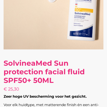
SolvineaMed Sun
protection facial fluid
SPF50+ 50ML
€
25,30
Zeer hoge UV bescherming voor het gezicht.
Voor elk huidtype, met matterende finish én een anti-