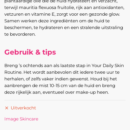
plantaardige olie die de huid hydrateert en verzacht,
terwijl mauritia flexuosa fruitolie, rijk aan antioxidanten,
vetzuren en vitamine E, zorgt voor een gezonde glow.
Samen werken deze ingrediënten om de huid te
beschermen, te hydrateren en een stralende uitstraling
te bevorderen.
Gebruik & tips
Breng ’s ochtends aan als laatste stap in Your Daily Skin
Routine. Het wordt aanbevolen dit iedere twee uur te
herhalen, of zelfs vaker indien gewenst. Houd bij het
aanbrengen de mist 10-15 cm van de huid en breng
deze rijkelijk aan, eventueel over make-up heen.
Uitverkocht
Image Skincare