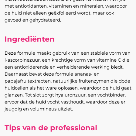
met antioxidanten, vitaminen en mineralen, waardoor
de huid niet alleen geëxfolieerd wordt, maar ook
gevoed en gehydrateerd.
Ingrediënten
Deze formule maakt gebruik van een stabiele vorm van
l-ascorbinezuur, een krachtige vorm van vitamine C die
een antioxiderende en verhelderende werking biedt.
Daarnaast bevat deze formule ananas- en
papajafruitextracten, natuurlijke fruitenzymen die dode
huidcellen als het ware oplossen, waardoor de huid gaat
glanzen. Tot slot zorgt hyaluronzuur, een vochtbinder,
ervoor dat de huid vocht vasthoudt, waardoor deze er
jeugdig en volumineus uitziet.
Tips van de professional