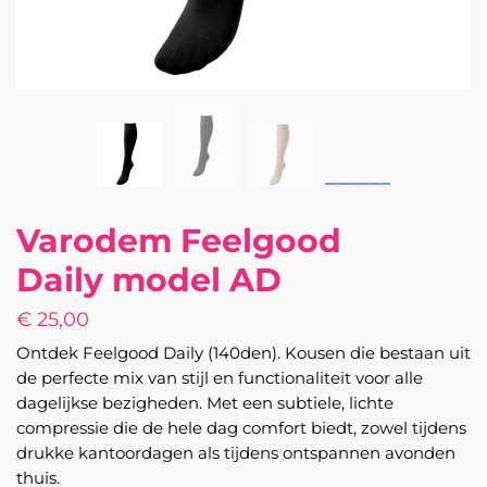
Varodem Feelgood
Daily model AD
€
25,00
Ontdek Feelgood Daily (140den). Kousen die bestaan uit
de perfecte mix van stijl en functionaliteit voor alle
dagelijkse bezigheden. Met een subtiele, lichte
compressie die de hele dag comfort biedt, zowel tijdens
drukke kantoordagen als tijdens ontspannen avonden
thuis.