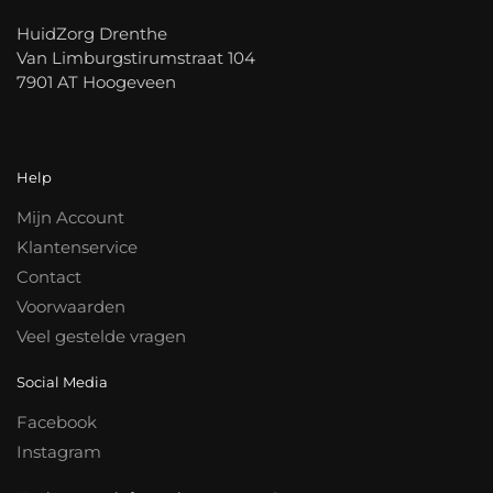
HuidZorg Drenthe
Van Limburgstirumstraat 104
7901 AT Hoogeveen
Help
Mijn Account
Klantenservice
Contact
Voorwaarden
Veel gestelde vragen
Social Media
Facebook
Instagram