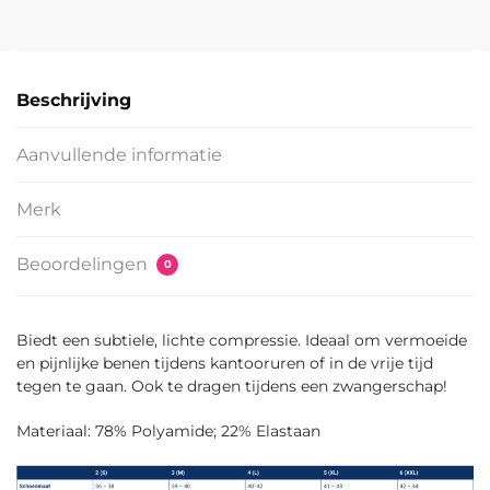
Beschrijving
Aanvullende informatie
Merk
Beoordelingen
0
Biedt een subtiele, lichte compressie. Ideaal om vermoeide
en pijnlijke benen tijdens kantooruren of in de vrije tijd
tegen te gaan. Ook te dragen tijdens een zwangerschap!
Materiaal: 78% Polyamide; 22% Elastaan