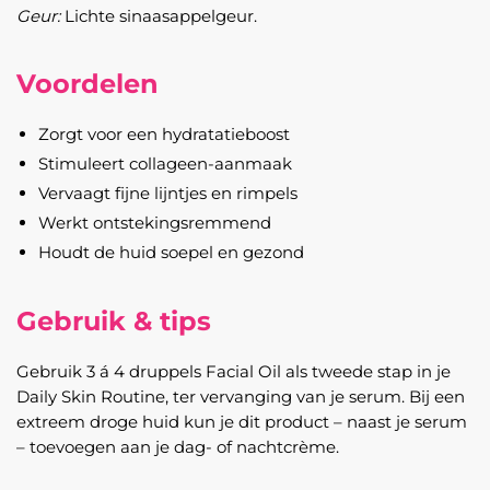
Geur:
Lichte sinaasappelgeur.
Voordelen
Zorgt voor een hydratatieboost
Stimuleert collageen-aanmaak
Vervaagt fijne lijntjes en rimpels
Werkt ontstekingsremmend
Houdt de huid soepel en gezond
Gebruik & tips
Gebruik 3 á 4 druppels Facial Oil als tweede stap in je
Daily Skin Routine, ter vervanging van je serum. Bij een
extreem droge huid kun je dit product – naast je serum
– toevoegen aan je dag- of nachtcrème.