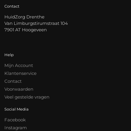
Contact
HuidZorg Drenthe
Van Limburgstirumstraat 104
7901 AT Hoogeveen
Help
Mijn Account
Klantenservice
Contact
Voorwaarden
Veel gestelde vragen
Social Media
Facebook
Instagram