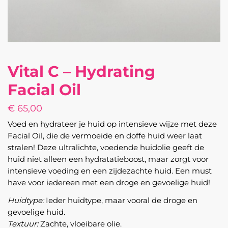
Vital C – Hydrating
Facial Oil
€
65,00
Voed en hydrateer je huid op intensieve wijze met deze
Facial Oil, die de vermoeide en doffe huid weer laat
stralen! Deze ultralichte, voedende huidolie geeft de
huid niet alleen een hydratatieboost, maar zorgt voor
intensieve voeding en een zijdezachte huid. Een must
have voor iedereen met een droge en gevoelige huid!
Huidtype:
Ieder huidtype, maar vooral de droge en
gevoelige huid.
Textuur:
Zachte, vloeibare olie.