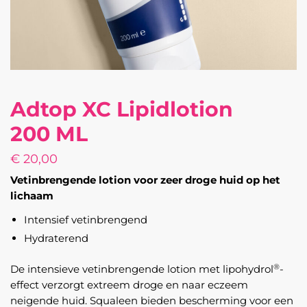
Adtop XC Lipidlotion
200 ML
€
20,00
Vetinbrengende lotion voor zeer droge huid op het
lichaam
Intensief vetinbrengend
Hydraterend
®
De intensieve vetinbrengende lotion met lipohydrol
-
effect verzorgt extreem droge en naar eczeem
neigende huid. Squaleen bieden bescherming voor een