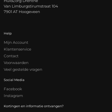
HuidZorg Drenthe
Van Limburgstirumstraat 104
7901 AT Hoogeveen
Help
Mijn Account
Klantenservice
Contact
Voorwaarden
Veel gestelde vragen
Social Media
Facebook
Instagram
Kortingen en informatie ontvangen?