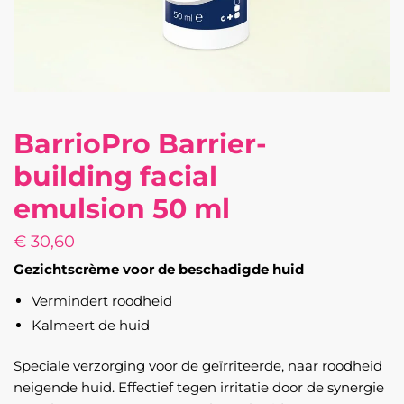
BarrioPro Barrier-
building facial
emulsion 50 ml
€
30,60
Gezichtscrème voor de beschadigde huid
Vermindert roodheid
Kalmeert de huid
Speciale verzorging voor de geïrriteerde, naar roodheid
neigende huid. Effectief tegen irritatie door de synergie