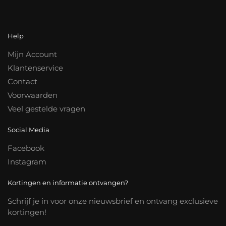
Help
Mijn Account
Klantenservice
Contact
Voorwaarden
Veel gestelde vragen
Social Media
Facebook
Instagram
Kortingen en informatie ontvangen?
Schrijf je in voor onze nieuwsbrief en ontvang exclusieve
kortingen!