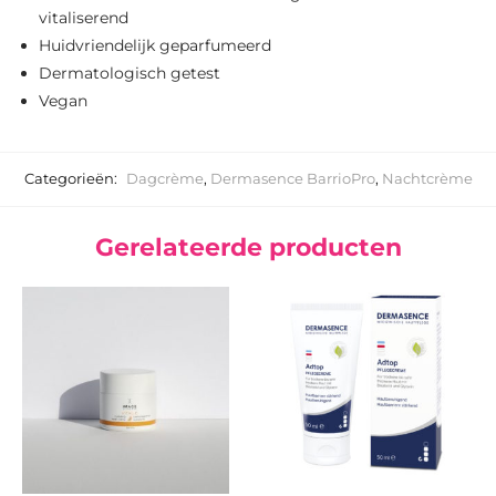
vitaliserend
Huidvriendelijk geparfumeerd
Dermatologisch getest
Vegan
Categorieën:
Dagcrème
,
Dermasence BarrioPro
,
Nachtcrème
Gerelateerde producten