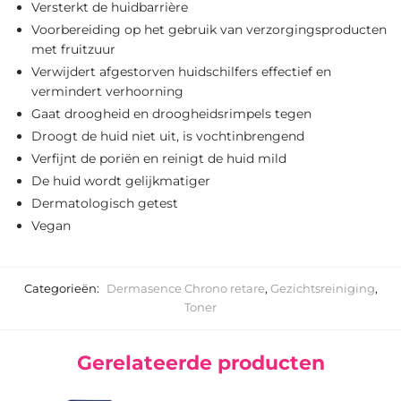
Versterkt de huidbarrière
Voorbereiding op het gebruik van verzorgingsproducten
met fruitzuur
Verwijdert afgestorven huidschilfers effectief en
vermindert verhoorning
Gaat droogheid en droogheidsrimpels tegen
Droogt de huid niet uit, is vochtinbrengend
Verfijnt de poriën en reinigt de huid mild
De huid wordt gelijkmatiger
Dermatologisch getest
Vegan
Categorieën:
Dermasence Chrono retare
,
Gezichtsreiniging
,
Toner
Gerelateerde producten