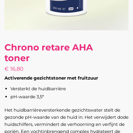
Chrono retare AHA
toner
€
16,80
Activerende gezichtstoner met fruitzuur
Versterkt de huidbarrière
pH-waarde 3,5*
Het huidbarrièreversterkende gezichtswater stelt de
gezonde pH-waarde van de huid in. Het verwijdert dode
huidschilfers, vermindert de verhoorning en verfijnt de
poriën. Een vochtinbrengend complex hydrateert de