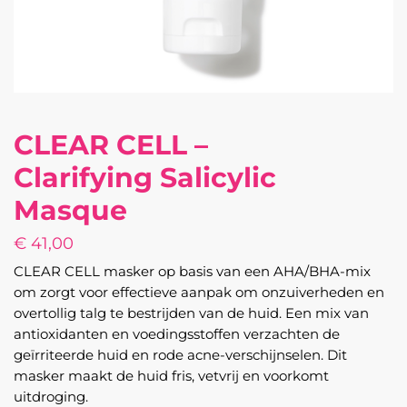
CLEAR CELL –
Clarifying Salicylic
Masque
€
41,00
CLEAR CELL masker op basis van een AHA/BHA-mix
om zorgt voor effectieve aanpak om onzuiverheden en
overtollig talg te bestrijden van de huid. Een mix van
antioxidanten en voedingsstoffen verzachten de
geïrriteerde huid en rode acne-verschijnselen. Dit
masker maakt de huid fris, vetvrij en voorkomt
uitdroging.