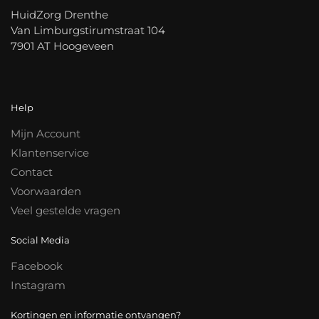
HuidZorg Drenthe
Van Limburgstirumstraat 104
7901 AT Hoogeveen
Help
Mijn Account
Klantenservice
Contact
Voorwaarden
Veel gestelde vragen
Social Media
Facebook
Instagram
Kortingen en informatie ontvangen?