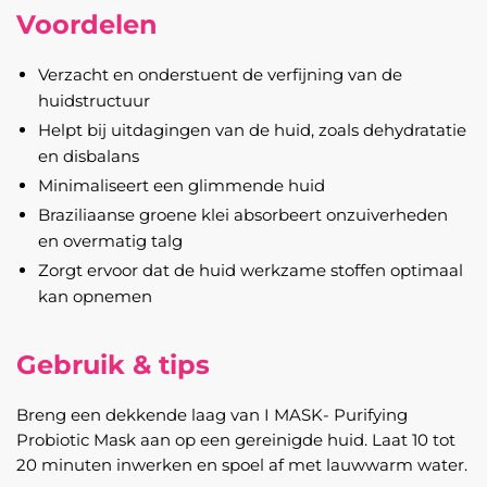
Voordelen
Verzacht en onderstuent de verfijning van de
huidstructuur
Helpt bij uitdagingen van de huid, zoals dehydratatie
en disbalans
Minimaliseert een glimmende huid
Braziliaanse groene klei absorbeert onzuiverheden
en overmatig talg
Zorgt ervoor dat de huid werkzame stoffen optimaal
kan opnemen
Gebruik & tips
Breng een dekkende laag van I MASK- Purifying
Probiotic Mask aan op een gereinigde huid. Laat 10 tot
20 minuten inwerken en spoel af met lauwwarm water.