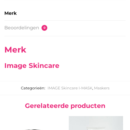
Merk
Beoordelingen
0
Merk
Image Skincare
Categorieën:
IMAGE Skincare I-MASK
,
Maskers
Gerelateerde producten