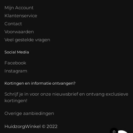
Mijn Account
Klantenservice
Contact
Voorwaarden
Veel gestelde vragen
Social Media
Facebook
Instagram
Kortingen en informatie ontvangen?
Schrijf je in voor onze nieuwsbrief en ontvang exclusieve
kortingen!
Overige aanbiedingen
HuidzorgWinkel © 2022
0