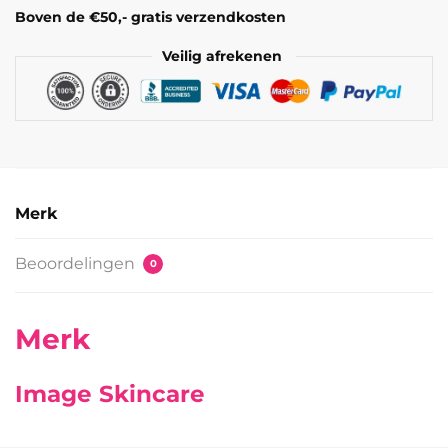
Boven de €50,- gratis verzendkosten
Veilig afrekenen
Merk
Beoordelingen
0
Merk
Image Skincare