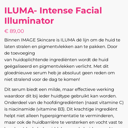
ILUMA- Intense Facial
Illuminator
€
89,00
Binnen IMAGE Skincare is ILUMA dé lijn om de huid te
laten stralen en pigmentvlekken aan te pakken. Door
de toevoeging
van huidoplichtende ingrediënten wordt de huid
geëgaliseerd en pigmentvlekken verlicht. Met dit
gloednieuwe serum heb je absoluut geen reden om
niet stralend voor de dag te komen!
Dit serum biedt een milde, maar effectieve werking
waardoor dit bij ieder huidtype gebruikt kan worden.
Onderdeel van de hoofdingrediënten (naast vitamine C)
is niacinamide (vitamine B3). Dit krachtige ingrediënt
helpt niet alleen hyperpigmentatie te verminderen,
maar ook de huidbarrière te versterken en vocht vast te