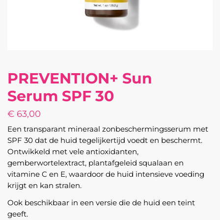
PREVENTION+ Sun
Serum SPF 30
€
63,00
Een transparant mineraal zonbeschermingsserum met
SPF 30 dat de huid tegelijkertijd voedt en beschermt.
Ontwikkeld met vele antioxidanten,
gemberwortelextract, plantafgeleid squalaan en
vitamine C en E, waardoor de huid intensieve voeding
krijgt en kan stralen.
Ook beschikbaar in een versie die de huid een teint
geeft.