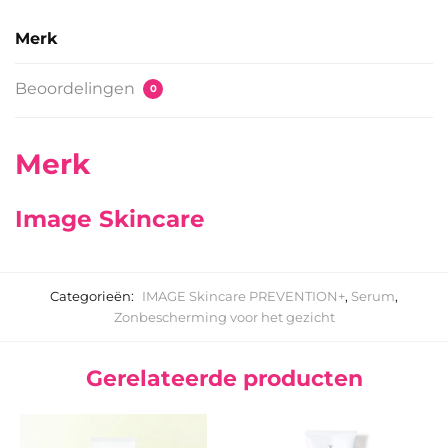
Merk
Beoordelingen
0
Merk
Image Skincare
Categorieën:
IMAGE Skincare PREVENTION+
,
Serum
,
Zonbescherming voor het gezicht
Gerelateerde producten