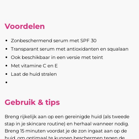
Voordelen
Zonbeschermend serum met SPF 30
Transparant serum met antioxidanten en squalaan
Ook beschikbaar in een versie met teint
Met vitamine C en E
Laat de huid stralen
Gebruik & tips
Breng rijkelijk aan op een gereinigde huid (als tweede
stap in je skincare routine) en herhaal wanneer nodig.
Breng 15 minuten voordat je de zon ingaat aan op de
huid, om optimaal te kunnen beschermen tegen de