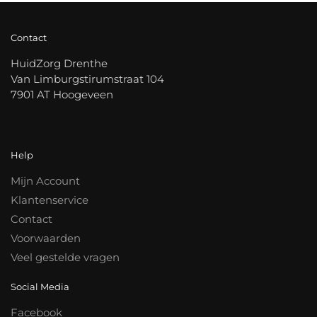
Contact
HuidZorg Drenthe
Van Limburgstirumstraat 104
7901 AT Hoogeveen
Help
Mijn Account
Klantenservice
Contact
Voorwaarden
Veel gestelde vragen
Social Media
Facebook