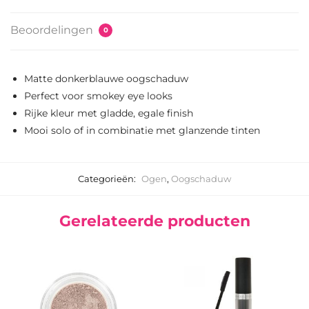
Beoordelingen
0
Matte donkerblauwe oogschaduw
Perfect voor smokey eye looks
Rijke kleur met gladde, egale finish
Mooi solo of in combinatie met glanzende tinten
Categorieën:
Ogen
,
Oogschaduw
Gerelateerde producten