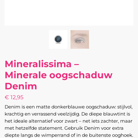
Mineralissima –
Minerale oogschaduw
Denim
€
12,95
Denim is een matte donkerblauwe oogschaduw: stijlvol,
krachtig en verrassend veelzijdig. De diepe blauwtint is
het ideale alternatief voor zwart – net iets zachter, maar
met hetzelfde statement. Gebruik Denim voor extra
diepte langs de wimperrand of in de buitenste ooghoek.