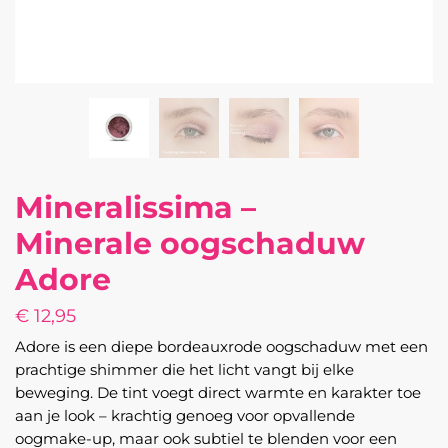
Mineralissima –
Minerale oogschaduw
Adore
€
12,95
Adore is een diepe bordeauxrode oogschaduw met een
prachtige shimmer die het licht vangt bij elke
beweging. De tint voegt direct warmte en karakter toe
aan je look – krachtig genoeg voor opvallende
oogmake-up, maar ook subtiel te blenden voor een