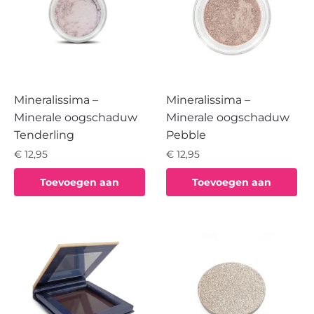
Mineralissima –
Mineralissima –
Minerale oogschaduw
Minerale oogschaduw
Tenderling
Pebble
€
12,95
€
12,95
Toevoegen aan
Toevoegen aan
winkelwagen
winkelwagen