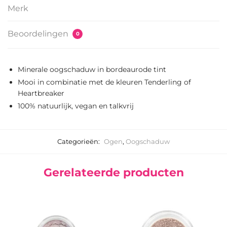
Merk
Beoordelingen
0
Minerale oogschaduw in bordeaurode tint
Mooi in combinatie met de kleuren Tenderling of
Heartbreaker
100% natuurlijk, vegan en talkvrij
Categorieën:
Ogen
,
Oogschaduw
Gerelateerde producten