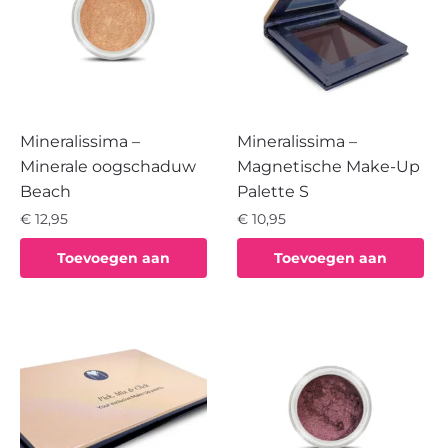
Mineralissima –
Mineralissima –
Minerale oogschaduw
Magnetische Make-Up
Beach
Palette S
€
12,95
€
10,95
Toevoegen aan
Toevoegen aan
winkelwagen
winkelwagen