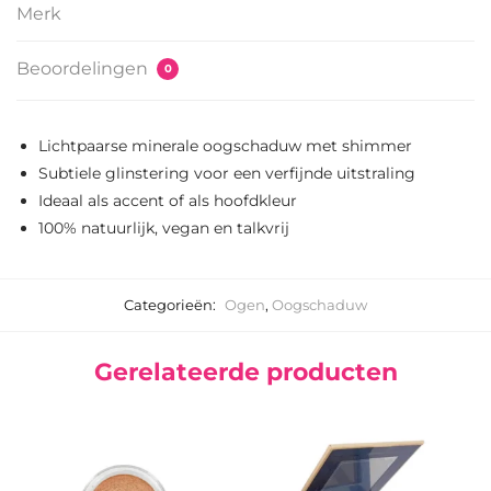
Merk
Beoordelingen
0
Lichtpaarse minerale oogschaduw met shimmer
Subtiele glinstering voor een verfijnde uitstraling
Ideaal als accent of als hoofdkleur
100% natuurlijk, vegan en talkvrij
Categorieën:
Ogen
,
Oogschaduw
Gerelateerde producten