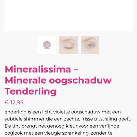
Mineralissima –
Minerale oogschaduw
Tenderling
€
12,95
enderling is een licht violette oogschaduw met een
subtiele shimmer die een zachte, frisse uitstraling geeft.
De tint brengt net genoeg kleur voor een verfijnde
ooglook met een vleugje sprankeling, zonder te