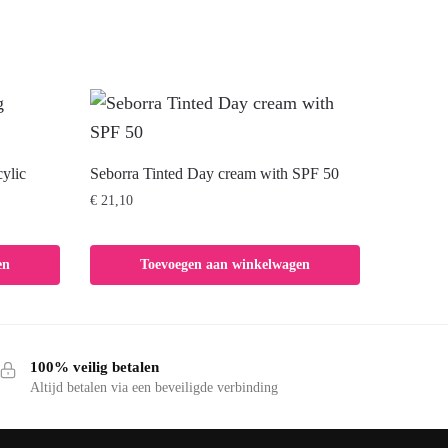
ylic
Seborra Tinted Day cream with SPF 50
€
21,10
en
Toevoegen aan winkelwagen
100% veilig betalen
Altijd betalen via een beveiligde verbinding