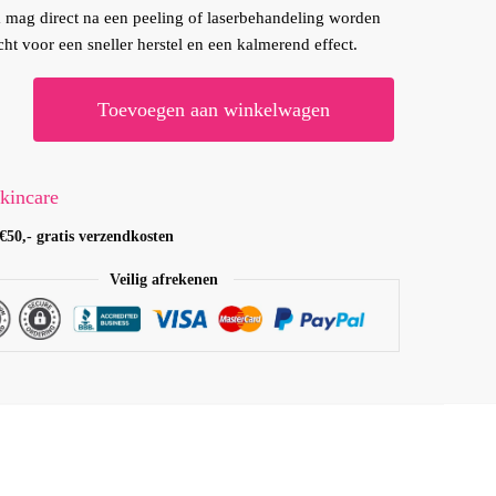
 mag direct na een peeling of laserbehandeling worden
ht voor een sneller herstel en een kalmerend effect.
IC
Toevoegen aan winkelwagen
ng
kincare
€50,- gratis verzendkosten
Veilig afrekenen