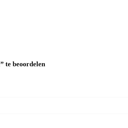
 te beoordelen