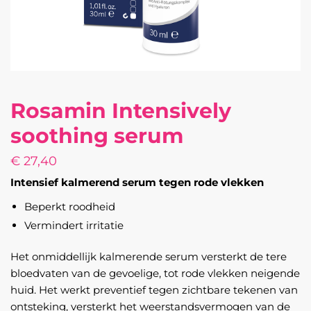
Rosamin Intensively
soothing serum
€
27,40
Intensief kalmerend serum tegen rode vlekken
Beperkt roodheid
Vermindert irritatie
Het onmiddellijk kalmerende serum versterkt de tere
bloedvaten van de gevoelige, tot rode vlekken neigende
huid. Het werkt preventief tegen zichtbare tekenen van
ontsteking, versterkt het weerstandsvermogen van de