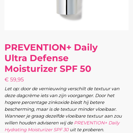
PREVENTION+ Daily
Ultra Defense
Moisturizer SPF 50
€
59,95
Let op: door de vernieuwing verschilt de textuur van
deze dagcrème iets van zijn voorganger. Door het
hogere percentage zinkoxide biedt hij betere
bescherming, maar is de textuur minder vloeibaar.
Wanneer je graag dezelfde vloeibare textuur aan zou
willen houden adviseren wij de
PREVENTION+ Daily
Hydrating Moisturizer SPF 30
uit te proberen.