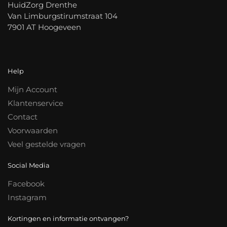
HuidZorg Drenthe
Van Limburgstirumstraat 104
7901 AT Hoogeveen
Help
Mijn Account
Klantenservice
Contact
Voorwaarden
Veel gestelde vragen
Social Media
Facebook
Instagram
Kortingen en informatie ontvangen?