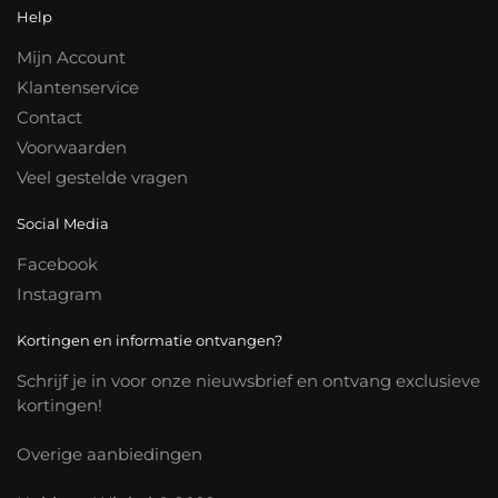
Help
Mijn Account
Klantenservice
Contact
Voorwaarden
Veel gestelde vragen
Social Media
Facebook
Instagram
Kortingen en informatie ontvangen?
Schrijf je in voor onze nieuwsbrief en ontvang exclusieve
kortingen!
Overige aanbiedingen