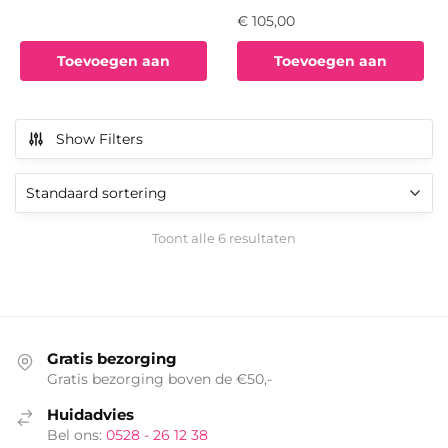
€
105,00
Toevoegen aan
Toevoegen aan
winkelwagen
winkelwagen
Show Filters
Toont alle 6 resultaten
Gratis bezorging
Gratis bezorging boven de €50,-
Huidadvies
Bel ons:
0528 - 26 12 38