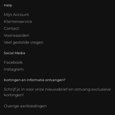
Help
Mijn Account
Klantenservice
Contact
Voorwaarden
Veel gestelde vragen
Social Media
Facebook
Instagram
Kortingen en informatie ontvangen?
Schrijf je in voor onze nieuwsbrief en ontvang exclusieve
kortingen!
Overige aanbiedingen