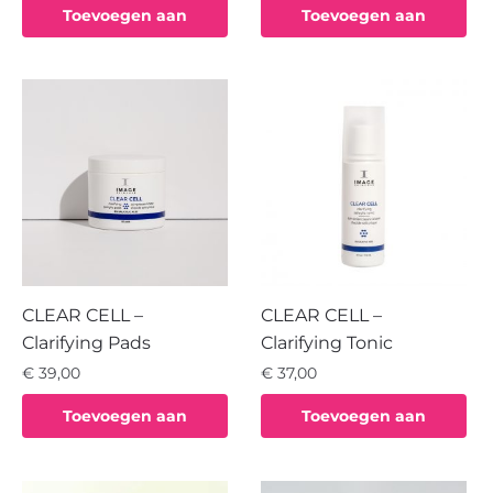
Toevoegen aan
Toevoegen aan
winkelwagen
winkelwagen
CLEAR CELL –
CLEAR CELL –
Clarifying Pads
Clarifying Tonic
€
39,00
€
37,00
Toevoegen aan
Toevoegen aan
winkelwagen
winkelwagen