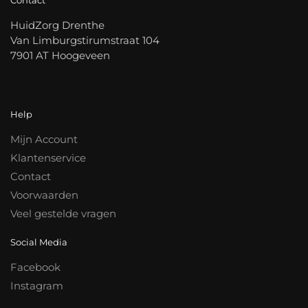
HuidZorg Drenthe
Van Limburgstirumstraat 104
7901 AT Hoogeveen
Help
Mijn Account
Klantenservice
Contact
Voorwaarden
Veel gestelde vragen
Social Media
Facebook
Instagram