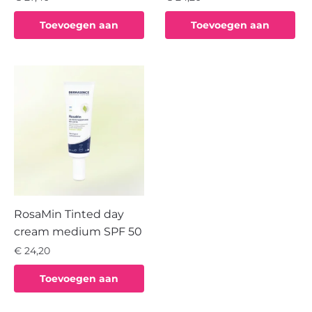
Toevoegen aan
Toevoegen aan
winkelwagen
winkelwagen
RosaMin Tinted day
cream medium SPF 50
€
24,20
Toevoegen aan
winkelwagen