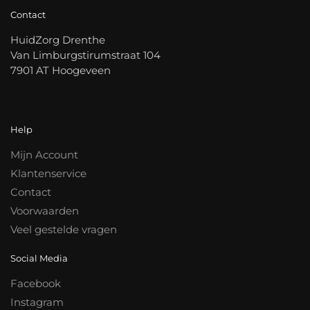
Contact
HuidZorg Drenthe
Van Limburgstirumstraat 104
7901 AT Hoogeveen
Help
Mijn Account
Klantenservice
Contact
Voorwaarden
Veel gestelde vragen
Social Media
Facebook
Instagram