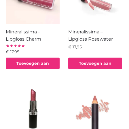
Mineralissima –
Mineralissima –
Lipgloss Charm
Lipgloss Rosewater
€
17,95
€
17,95
Toevoegen aan
Toevoegen aan
winkelwagen
winkelwagen