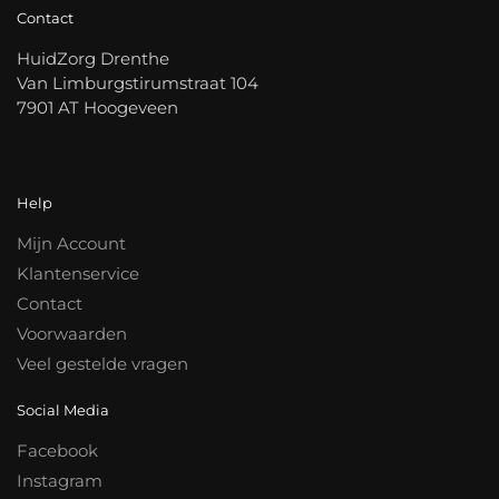
Contact
HuidZorg Drenthe
Van Limburgstirumstraat 104
7901 AT Hoogeveen
Help
Mijn Account
Klantenservice
Contact
Voorwaarden
Veel gestelde vragen
Social Media
Facebook
Instagram