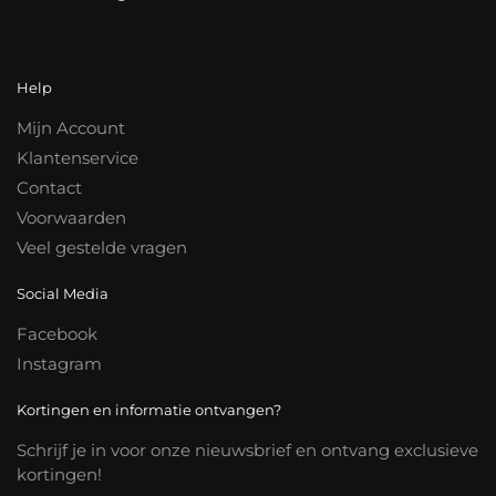
Help
Mijn Account
Klantenservice
Contact
Voorwaarden
Veel gestelde vragen
Social Media
Facebook
Instagram
Kortingen en informatie ontvangen?
Schrijf je in voor onze nieuwsbrief en ontvang exclusieve
kortingen!