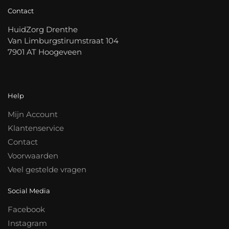
Contact
HuidZorg Drenthe
Van Limburgstirumstraat 104
7901 AT Hoogeveen
Help
Mijn Account
Klantenservice
Contact
Voorwaarden
Veel gestelde vragen
Social Media
Facebook
Instagram