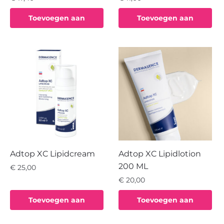
Toevoegen aan
Toevoegen aan
winkelwagen
winkelwagen
Adtop XC Lipidcream
Adtop XC Lipidlotion
200 ML
€
25,00
€
20,00
Toevoegen aan
Toevoegen aan
winkelwagen
winkelwagen