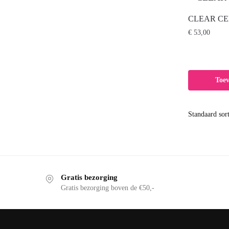
CLEAR CELL
€
53,00
Toe
Gratis bezorging
Gratis bezorging boven de €50,-