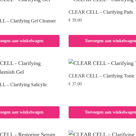
CLEAR CELL – Clarifying Pads
€
39,00
 – Clarifying Gel Cleanser
voegen aan winkelwagen
Toevoegen aan winkelwage
CLEAR CELL – Clarifying Tonic
€
37,00
– Clarifying Salicylic
voegen aan winkelwagen
Toevoegen aan winkelwage