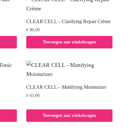
CLEAR CELL – Clarifying Repair Crème
€
86,00
n
Toevoegen aan winkelwagen
CLEAR CELL – Mattifying Moisturizer
€
63,00
n
Toevoegen aan winkelwagen