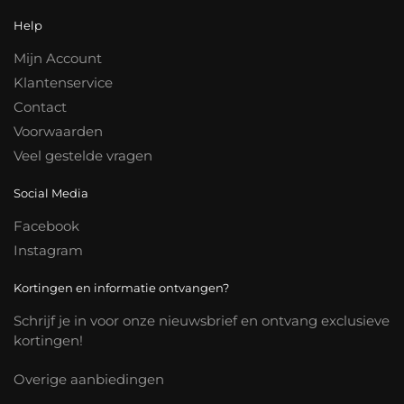
Help
Mijn Account
Klantenservice
Contact
Voorwaarden
Veel gestelde vragen
Social Media
Facebook
Instagram
Kortingen en informatie ontvangen?
Schrijf je in voor onze nieuwsbrief en ontvang exclusieve
kortingen!
Overige aanbiedingen