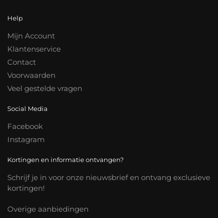
Help
Mijn Account
Klantenservice
Contact
Voorwaarden
Veel gestelde vragen
Social Media
Facebook
Instagram
Kortingen en informatie ontvangen?
Schrijf je in voor onze nieuwsbrief en ontvang exclusieve
kortingen!
Overige aanbiedingen