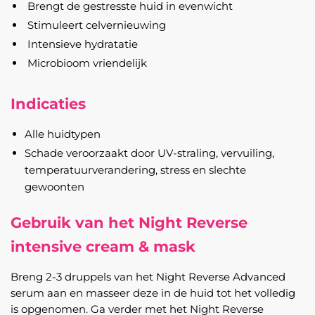
Brengt de gestresste huid in evenwicht
Stimuleert celvernieuwing
Intensieve hydratatie
Microbioom vriendelijk
Indicaties
Alle huidtypen
Schade veroorzaakt door UV-straling, vervuiling,
temperatuurverandering, stress en slechte
gewoonten
Gebruik van het Night Reverse
intensive cream & mask
Breng 2-3 druppels van het Night Reverse Advanced
serum aan en masseer deze in de huid tot het volledig
is opgenomen. Ga verder met het Night Reverse