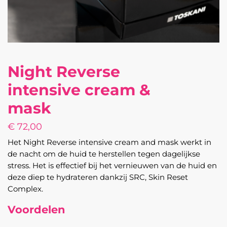
Night Reverse
intensive cream &
mask
€
72,00
Het Night Reverse intensive cream and mask werkt in
de nacht om de huid te herstellen tegen dagelijkse
stress. Het is effectief bij het vernieuwen van de huid en
deze diep te hydrateren dankzij SRC, Skin Reset
Complex.
Voordelen