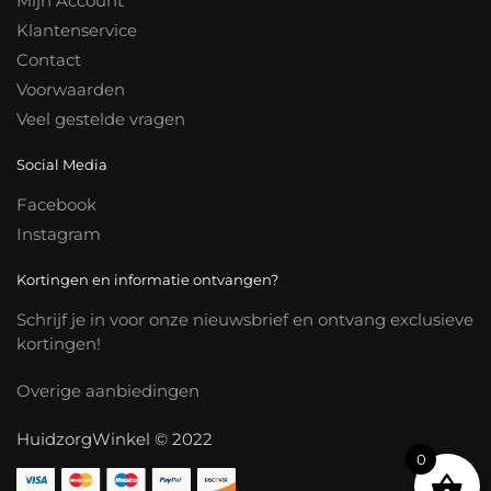
Mijn Account
Klantenservice
Contact
Voorwaarden
Veel gestelde vragen
Social Media
Facebook
Instagram
Kortingen en informatie ontvangen?
Schrijf je in voor onze nieuwsbrief en ontvang exclusieve
kortingen!
Overige aanbiedingen
HuidzorgWinkel © 2022
0